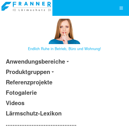
Endlich Ruhe in Betrieb, Büro und Wohnung!
Anwendungsbereiche
Produktgruppen
Referenzprojekte
Fotogalerie
Videos
Lärmschutz-Lexikon
.........................................