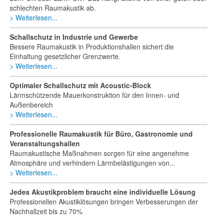
schlechten Raumakustik ab.
Weiterlesen...
Schallschutz in Industrie und Gewerbe
Bessere Raumakustik in Produktionshallen sichert die
Einhaltung gesetzlicher Grenzwerte.
Weiterlesen...
Optimaler Schallschutz mit Acoustic-Block
Lärmschützende Mauerkonstruktion für den Innen- und
Außenbereich
Weiterlesen...
Professionelle Raumakustik für Büro, Gastronomie und
Veranstaltungshallen
Raumakustische Maßnahmen sorgen für eine angenehme
Atmosphäre und verhindern Lärmbelästigungen von...
Weiterlesen...
Jedes Akustikproblem braucht eine individuelle Lösung
Professionellen Akustiklösungen bringen Verbesserungen der
Nachhallzeit bis zu 70%