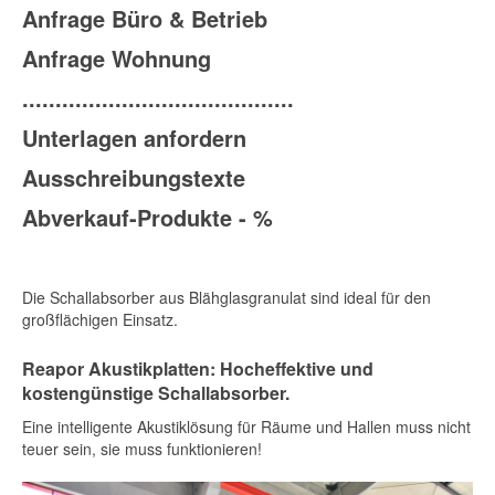
Anfrage Büro & Betrieb
Anfrage Wohnung
.........................................
Unterlagen anfordern
Ausschreibungstexte
Abverkauf-Produkte - %
Die Schallabsorber aus Blähglasgranulat sind ideal für den
großflächigen Einsatz.
Reapor Akustikplatten: Hocheffektive und
kostengünstige Schallabsorber.
Eine intelligente Akustiklösung für Räume und Hallen muss nicht
teuer sein, sie muss funktionieren!