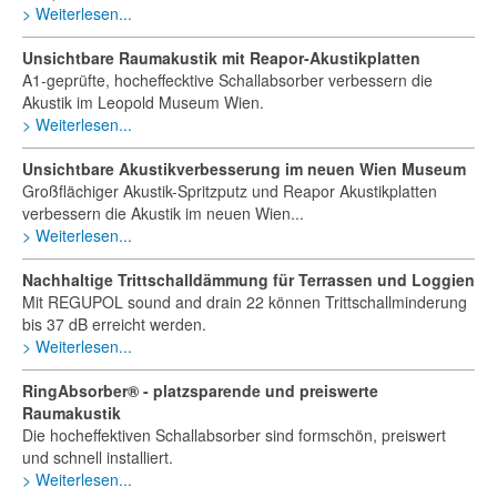
Weiterlesen...
Unsichtbare Raumakustik mit Reapor-Akustikplatten
A1-geprüfte, hocheffecktive Schallabsorber verbessern die
Akustik im Leopold Museum Wien.
Weiterlesen...
Unsichtbare Akustikverbesserung im neuen Wien Museum
Großflächiger Akustik-Spritzputz und Reapor Akustikplatten
verbessern die Akustik im neuen Wien...
Weiterlesen...
Nachhaltige Trittschalldämmung für Terrassen und Loggien
Mit REGUPOL sound and drain 22 können Trittschallminderung
bis 37 dB erreicht werden.
Weiterlesen...
RingAbsorber® - platzsparende und preiswerte
Raumakustik
Die hocheffektiven Schallabsorber sind formschön, preiswert
und schnell installiert.
Weiterlesen...