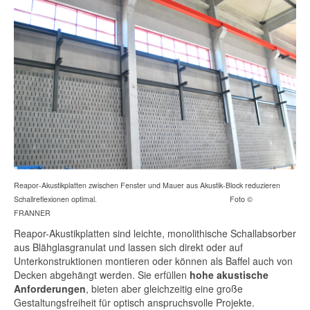
Reapor-Akustikplatten zwischen Fenster und Mauer aus Akustik-Block reduzieren
Schallreflexionen optimal. Foto ©
FRANNER
Reapor-Akustikplatten sind leichte, monolithische Schallabsorber
aus Blähglasgranulat und lassen sich direkt oder auf
Unterkonstruktionen montieren oder können als Baffel auch von
Decken abgehängt werden. Sie erfüllen
hohe akustische
Anforderungen
, bieten aber gleichzeitig eine große
Gestaltungsfreiheit für optisch anspruchsvolle Projekte.