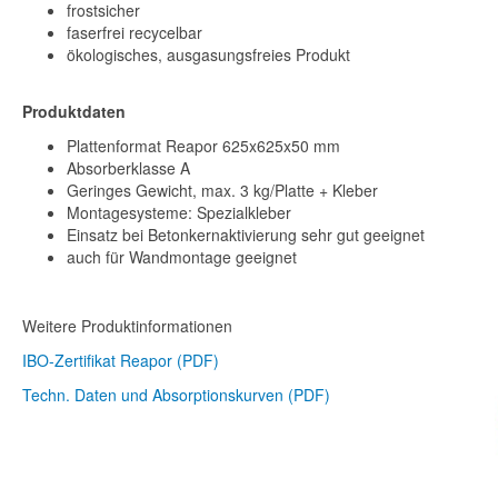
frostsicher
faserfrei recycelbar
ökologisches, ausgasungsfreies Produkt
Produktdaten
Plattenformat Reapor 625x625x50 mm
Absorberklasse A
Geringes Gewicht, max. 3 kg/Platte + Kleber
Montagesysteme: Spezialkleber
Einsatz bei Betonkernaktivierung sehr gut geeignet
auch für Wandmontage geeignet
Weitere Produktinformationen
IBO-Zertifikat Reapor (PDF)
Techn. Daten und Absorptionskurven (PDF)