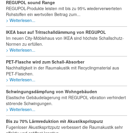
REGUPOL sound Range
REGUPOL-Produkte leisten mit bis zu 95% wiederverwerteten
Rohstoffen ein wertvollen Beitrag zum...
Weiterlesen...
IKEA baut auf Trittschalldämmung von REGUPOL
Im neuen City-Möblehaus von IKEA sind höchste Schallschutz-
Normen zu erfüllen.
Weiterlesen...
PET-Flasche wird zum Schall-Absorber
Nachhaltigkeit in der Raumakustik mit Recyclingmaterial aus
PET-Flaschen.
Weiterlesen...
Schwingungsdämpfung von Wohngebäuden
Elastische Gebäudelagerung mit REGUPOL vibration verhindert
störende Schwingungen.
Weiterlesen...
Bis zu 70% Lärmreduktion mit Akustikspritzputz
Fugenloser Akustikspritzputz verbessert die Raumakustik sehr