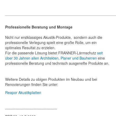
_______________________________________________
Professionelle Beratung und Montage
Nicht nur erstklassiges Akustik-Produkte, sondern auch die
professionelle Verlegung spielt eine große Rolle, um ein
optimales Resultat zu erzielen.
Für die passende Lösung bietet FRANNER-Lärmschutz
seit
über 30 Jahren allen Architekten, Planer und Bauherren
eine
professionelle Beratung und technisch ausgereifte Produkte an.
Weitere Details zu obigen Produkten im Neubau und bei
Renovierungen finden Sie unter:
Reapor Akustikplatten
----------------------------------------