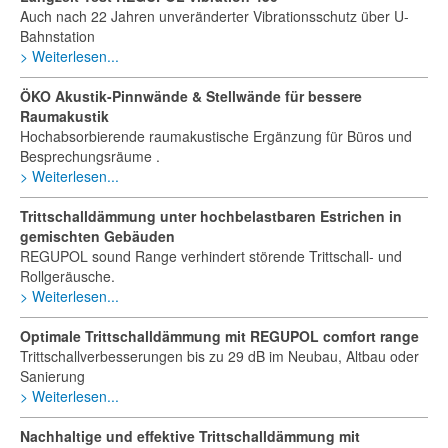
Auch nach 22 Jahren unveränderter Vibrationsschutz über U-
Bahnstation
Weiterlesen...
ÖKO Akustik-Pinnwände & Stellwände für bessere
Raumakustik
Hochabsorbierende raumakustische Ergänzung für Büros und
Besprechungsräume .
Weiterlesen...
Trittschalldämmung unter hochbelastbaren Estrichen in
gemischten Gebäuden
REGUPOL sound Range verhindert störende Trittschall- und
Rollgeräusche.
Weiterlesen...
Optimale Trittschalldämmung mit REGUPOL comfort range
Trittschallverbesserungen bis zu 29 dB im Neubau, Altbau oder
Sanierung
Weiterlesen...
Nachhaltige und effektive Trittschalldämmung mit