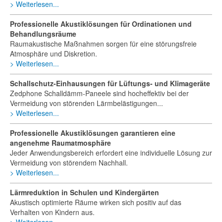
Weiterlesen...
Professionelle Akustiklösungen für Ordinationen und
Behandlungsräume
Raumakustische Maßnahmen sorgen für eine störungsfreie
Atmosphäre und Diskretion.
Weiterlesen...
Schallschutz-Einhausungen für Lüftungs- und Klimageräte
Zedphone Schalldämm-Paneele sind hocheffektiv bei der
Vermeidung von störenden Lärmbelästigungen...
Weiterlesen...
Professionelle Akustiklösungen garantieren eine
angenehme Raumatmosphäre
Jeder Anwendungsbereich erfordert eine individuelle Lösung zur
Vermeidung von störendem Nachhall.
Weiterlesen...
Lärmreduktion in Schulen und Kindergärten
Akustisch optimierte Räume wirken sich positiv auf das
Verhalten von Kindern aus.