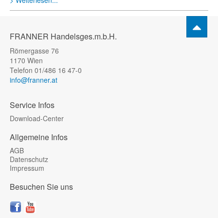
Weiterlesen...
FRANNER Handelsges.m.b.H.
Römergasse 76
1170 Wien
Telefon 01/486 16 47-0
info@franner.at
Service Infos
Download-Center
Allgemeine Infos
AGB
Datenschutz
Impressum
Besuchen Sie uns